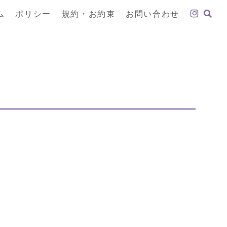
ム
ポリシー
規約・お約束
お問い合わせ