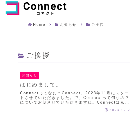
Home
お知らせ
ご挨拶
ご挨拶
お知らせ
はじめまして。
Connectってなに？Connect、2023年11月にスター
トさせていただきました。で、Connectって何なの？
についてお話させていただきますね。Connectは京都
市内で活動している事業者さん...
2023.12.