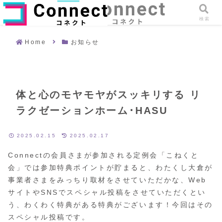
メニュー
検索
Home
お知らせ
体と心のモヤモヤがスッキリする リ
ラクゼーションホーム･HASU
2025.02.15
2025.02.17
Connectの会員さまが参加される定例会「こねくと
会」では参加特典ポイントが貯まると、わたくし大倉が
事業者さまをみっちり取材をさせていただかな、Web
サイトやSNSでスペシャル投稿をさせていただくとい
う、わくわく特典がある特典がございます！今回はその
スペシャル投稿です。