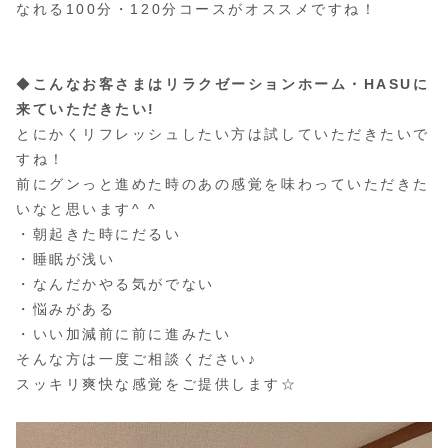
なれる100分・120分コースがオススメですね！
◆
こんなお客さまはリラクゼーションホーム・HASUに
来ていただきたい!
とにかくリフレッシュしたい方は試していただきたいで
すね！
前にグンっと進めた時のあの感覚を味わっていただきた
いなと思います^ ^
・朝起きた時にだるい
・睡眠が浅い
・なんだかやる気がでない
・悩みがある
・いい加減前に前に進みたい
そんな方は一度ご相談ください♪
スッキリ爽快な感覚をご提供します☆