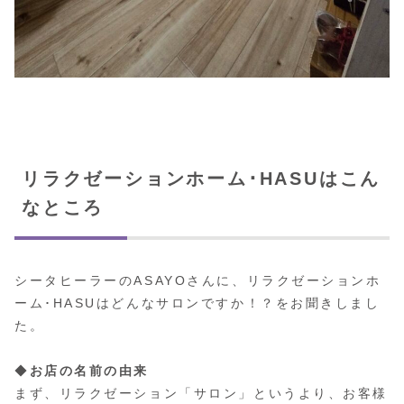
リラクゼーションホーム･HASUはこん
なところ
シータヒーラーのASAYOさんに、リラクゼーションホ
ーム･HASUはどんなサロンですか！？をお聞きしまし
た。
◆
お店の名前の由来
まず、リラクゼーション「サロン」というより、お客様