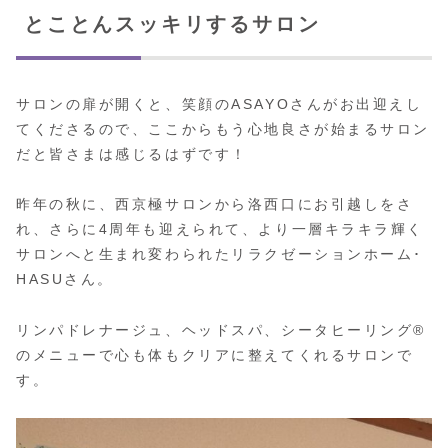
とことんスッキリするサロン
サロンの扉が開くと、笑顔のASAYOさんがお出迎えし
てくださるので、ここからもう心地良さが始まるサロン
だと皆さまは感じるはずです！
昨年の秋に、西京極サロンから洛西口にお引越しをさ
れ、さらに4周年も迎えられて、より一層キラキラ輝く
サロンへと生まれ変わられたリラクゼーションホーム･
HASUさん。
リンパドレナージュ、ヘッドスパ、シータヒーリング®
のメニューで心も体もクリアに整えてくれるサロンで
す。