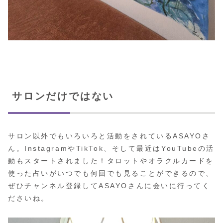
サロンだけではない
サロン以外でもいろいろと活動をされているASAYOさ
ん。InstagramやTikTok、そして最近はYouTubeの活
動もスタートされました！タロットやオラクルカードを
使った占いがいつでも何回でも見ることができるので、
ぜひチャンネル登録してASAYOさんに会いに行ってく
ださいね。