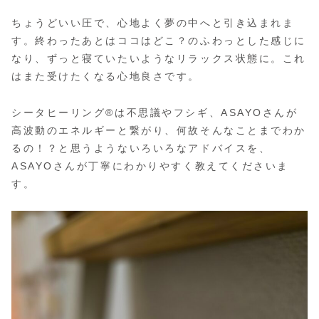
ちょうどいい圧で、心地よく夢の中へと引き込まれま
す。終わったあとはココはどこ？のふわっとした感じに
なり、ずっと寝ていたいようなリラックス状態に。これ
はまた受けたくなる心地良さです。
シータヒーリング®は不思議やフシギ、ASAYOさんが
高波動のエネルギーと繋がり、何故そんなことまでわか
るの！？と思うようないろいろなアドバイスを、
ASAYOさんが丁寧にわかりやすく教えてくださいま
す。