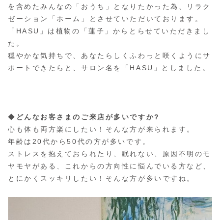
を含めたみんなの「おうち」となりたかった為、リラク
ゼーション「ホーム」とさせていただいております。
「HASU」は植物の「蓮子」からとらせていただきまし
た。
穏やかな気持ちで、あなたらしくふわっと咲くようにサ
ポートできたらと、サロン名を「HASU」としました。
◆
どんなお客さまのご来店が多いですか?
心も体も両方楽にしたい！そんな方が来られます。
年齢は20代から50代の方が多いです。
ストレスを抱えておられたり、眠れない、原因不明のモ
ヤモヤがある、これからの方向性に悩んでいる方など、
とにかくスッキリしたい！そんな方が多いですね。