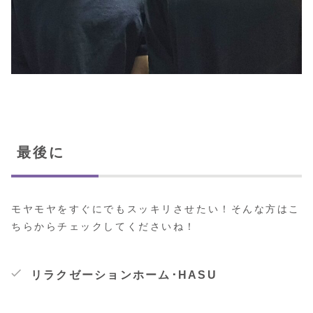
最後に
モヤモヤをすぐにでもスッキリさせたい！そんな方はこ
ちらからチェックしてくださいね！
リラクゼーションホーム･HASU