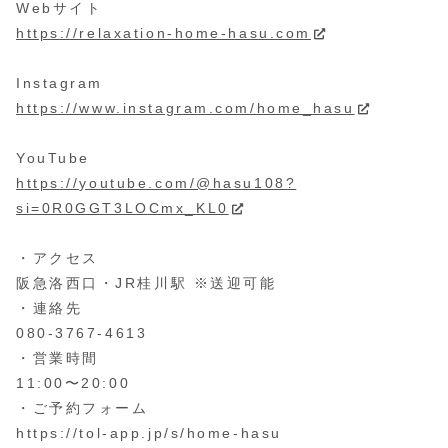
Webサイト
https://relaxation-home-hasu.com
Instagram
https://www.instagram.com/home_hasu
YouTube
https://youtube.com/@hasu108?
si=0R0GGT3LOCmx_KL0
・アクセス
阪急洛西口・JR桂川駅 ※送迎可能
・連絡先
080-3767-4613
・営業時間
11:00〜20:00
・ご予約フォーム
https://tol-app.jp/s/home-hasu