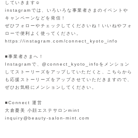
していきます☺️
instagramでは、いろいろな事業者さまのイベントや
キャンペーンなどを発信！
ぜひフォローやチェックしてくださいね！いいねやフォ
ローで便利よく使ってください。
https://instagram.com/connect_kyoto_info
■事業者さまへ！
Instagramで、@connect_kyoto_infoをメンション
してストーリーズをアップしていただくと、こちらから
も応援ストーリーズをアップさせていただきますので、
ぜひお気軽にメンションしてください。
■Connect 運営⁡
大倉憂美 小顔エステサロンmint
inquiry@beauty-salon-mint.com
⁡