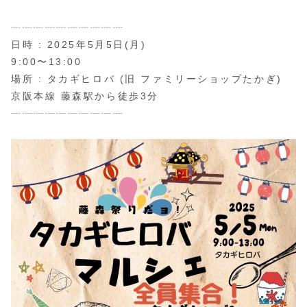
┈┈┈┈┈┈┈┈┈┈
日時 : 2025年5月5日(月)
9:00〜13:00
場所 : タカギヒロバ (旧 ファミリーショップたかぎ)
京阪本線 藤森駅から徒歩3分
┈┈┈┈┈┈┈┈┈┈